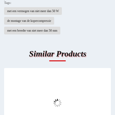
Tags:
met een vermogen van niet meer dan 50 W
de montage van de kopercompressie
met een breedte van niet meer dan 50 mm
Similar Products