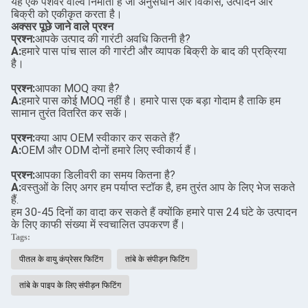
यह एक पेशेवर वाल्व निर्माता है जो अनुसंधान और विकास, उत्पादन और
बिक्री को एकीकृत करता है।
अक्सर पूछे जाने वाले प्रश्न
प्रश्न:
आपके उत्पाद की गारंटी अवधि कितनी है?
A:
हमारे पास पांच साल की गारंटी और व्यापक बिक्री के बाद की प्रक्रिया
है।
प्रश्न:
आपका MOQ क्या है?
A:
हमारे पास कोई MOQ नहीं है। हमारे पास एक बड़ा गोदाम है ताकि हम
सामान तुरंत वितरित कर सकें।
प्रश्न:
क्या आप OEM स्वीकार कर सकते हैं?
A:
OEM और ODM दोनों हमारे लिए स्वीकार्य हैं।
प्रश्न:
आपका डिलीवरी का समय कितना है?
A:
वस्तुओं के लिए अगर हम पर्याप्त स्टॉक है, हम तुरंत आप के लिए भेज सकते
हैं.
हम 30-45 दिनों का वादा कर सकते हैं क्योंकि हमारे पास 24 घंटे के उत्पादन
के लिए काफी संख्या में स्वचालित उपकरण हैं।
Tags:
पीतल के वायु कंप्रेसर फिटिंग
तांबे के संपीड़न फिटिंग
तांबे के पाइप के लिए संपीड़न फिटिंग