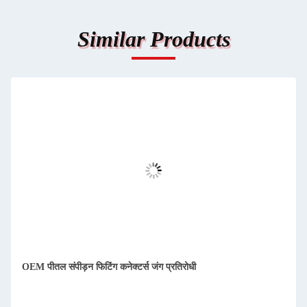
Similar Products
OEM पीतल संपीड़न फिटिंग कनेक्टर्स जंग प्रतिरोधी