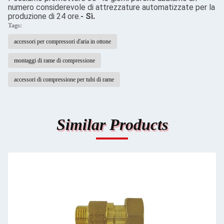
numero considerevole di attrezzature automatizzate per la
produzione di 24 ore.
- Sì.
Tags:
accessori per compressori d'aria in ottone
montaggi di rame di compressione
accessori di compressione per tubi di rame
Similar Products