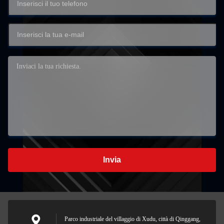
Invia
Parco industriale del villaggio di Xudu, città di Qinggang,