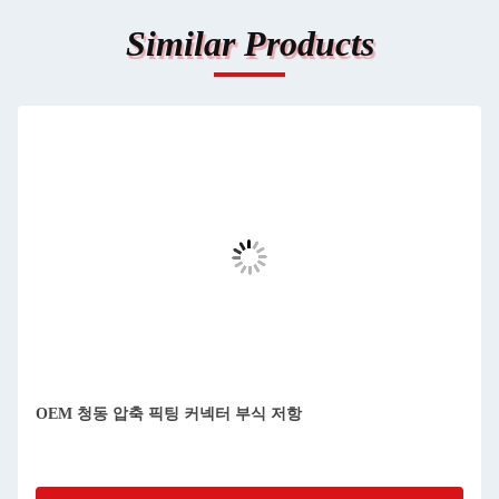
Similar Products
OEM 청동 압축 픽팅 커넥터 부식 저항