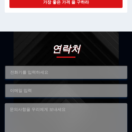
가장 좋은 가격 을 구하라
연락처