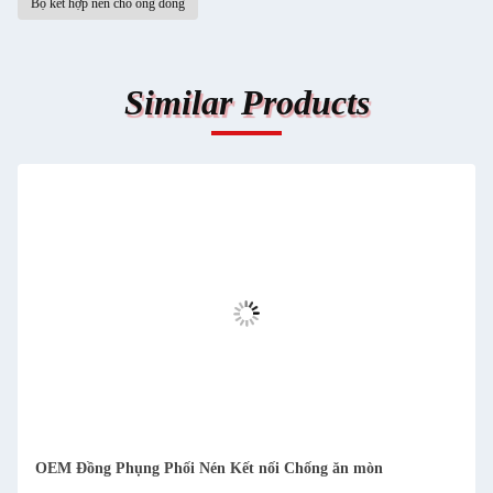
Bộ kết hợp nén cho ống đồng
Similar Products
OEM Đồng Phụng Phối Nén Kết nối Chống ăn mòn