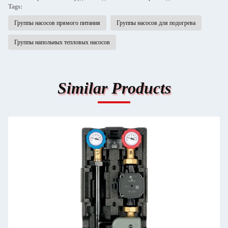
Tags:
Группы насосов прямого питания
Группы насосов для подогрева
Группы напольных тепловых насосов
Similar Products