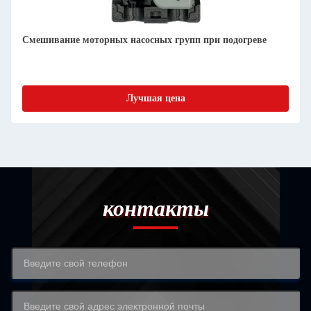
Смешивание моторных насосных групп при подогреве
Лучшая цена
контакты