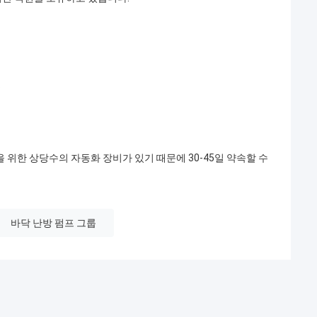
.
 위한 상당수의 자동화 장비가 있기 때문에 30-45일 약속할 수
바닥 난방 펌프 그룹