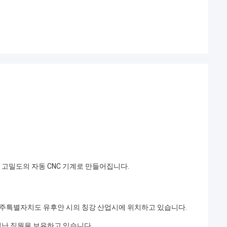
, 고밀도의 자동 CNC 기계로 만들어집니다.
td.) 는 제주특별자치도 유후안 시의 칭강 산업시에 위치하고 있습니다.
뛰어난 직원을 보유하고 있습니다.