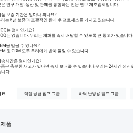
은 연구 개발, 생산 및 판매를 통합하는 전문 밸브 제조업체입니다.
Q
제품 보증 기간은 얼마나 되나요?
우리는 5년 보증과 포괄적인 판매 후 프로세스를 가지고 있습니다.
MOQ는 얼마인가요?
OQ는 없습니다. 우리는 재화를 즉시 배달할 수 있도록 큰 창고가 있습니다
OEM을 받을 수 있나요?
EM 및 ODM 모두 우리에게 받아 들일 수 있습니다.
배송시간은 얼마인가요?
품은 충분한 재고가 있다면 즉시 보내줄 수 있습니다.우리는 24시간 생산을
니다..
표:
직접 공급 펌프 그룹
바닥 난방용 펌프 그룹
 제품