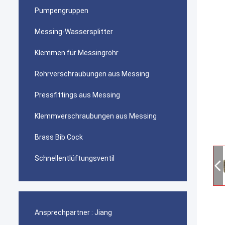
Pumpengruppen
Messing-Wassersplitter
Klemmen für Messingrohr
Rohrverschraubungen aus Messing
Pressfittings aus Messing
Klemmverschraubungen aus Messing
Brass Bib Cock
Schnellentlüftungsventil
Ansprechpartner :
Jiang