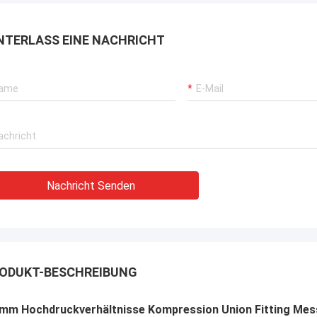
NTERLASS EINE NACHRICHT
Nachricht Senden
ODUKT-BESCHREIBUNG
 mm Hochdruckverhältnisse Kompression Union Fitting Mes