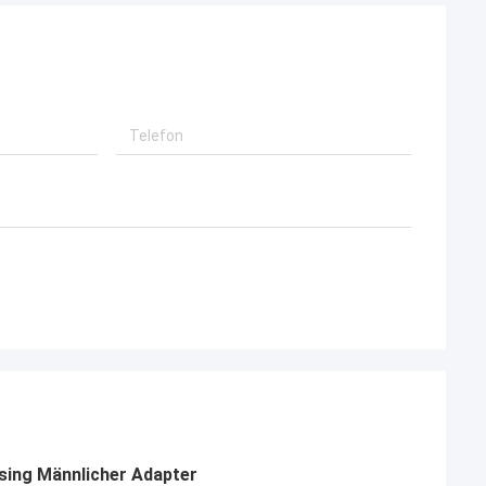
sing Männlicher Adapter