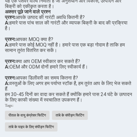
यह एक पेशेवर वाल्व निर्माता है जो अनुसंधान और विकास, उत्पादन और
बिक्री को एकीकृत करता है।
अक्सर पूछे जाने वाले प्रश्न
प्रश्न:
आपके उत्पाद की गारंटी अवधि कितनी है?
A:
हमारे पास पांच साल की गारंटी और व्यापक बिक्री के बाद की प्रक्रिया
है।
प्रश्न:
आपका MOQ क्या है?
A:
हमारे पास कोई MOQ नहीं है। हमारे पास एक बड़ा गोदाम है ताकि हम
सामान तुरंत वितरित कर सकें।
प्रश्न:
क्या आप OEM स्वीकार कर सकते हैं?
A:
OEM और ODM दोनों हमारे लिए स्वीकार्य हैं।
प्रश्न:
आपका डिलीवरी का समय कितना है?
A:
वस्तुओं के लिए अगर हम पर्याप्त स्टॉक है, हम तुरंत आप के लिए भेज सकते
हैं.
हम 30-45 दिनों का वादा कर सकते हैं क्योंकि हमारे पास 24 घंटे के उत्पादन
के लिए काफी संख्या में स्वचालित उपकरण हैं।
Tags:
पीतल के वायु कंप्रेसर फिटिंग
तांबे के संपीड़न फिटिंग
तांबे के पाइप के लिए संपीड़न फिटिंग