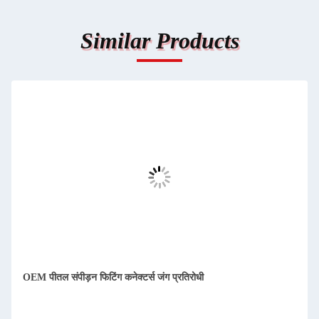
Similar Products
OEM पीतल संपीड़न फिटिंग कनेक्टर्स जंग प्रतिरोधी