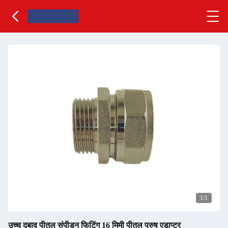
1
/1
उच्च दबाव पीतल संपीड़न फिटिंग 16 मिमी पीतल पुरुष एडाप्टर