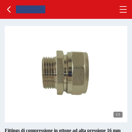
1
/1
Fittings di compressione in ottone ad alta pressione 16 mm