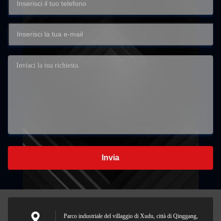
Invia
Parco industriale del villaggio di Xudu, città di Qinggang,