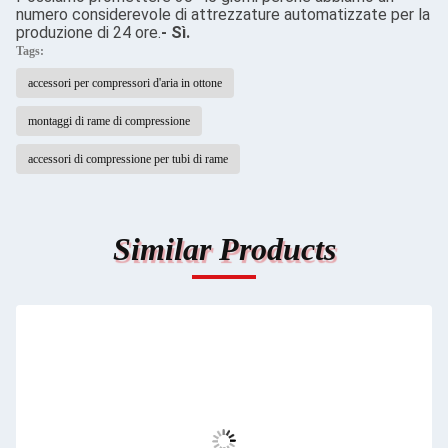
numero considerevole di attrezzature automatizzate per la
produzione di 24 ore.
- Sì.
Tags:
accessori per compressori d'aria in ottone
montaggi di rame di compressione
accessori di compressione per tubi di rame
Similar Products