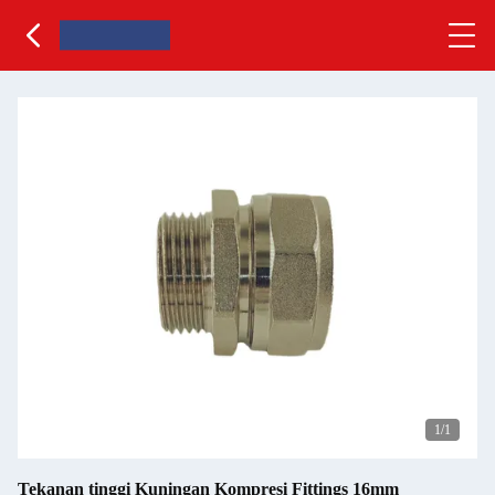
1
/1
Tekanan tinggi Kuningan Kompresi Fittings 16mm