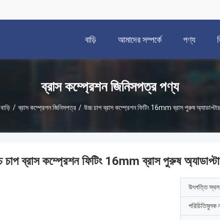
বাড়ি
আমাদের সম্পর্কে
পণ্য
ব্রাস কম্প্রেশন জিনিসপত্র পণ্য
বাড়ি
/
ব্রাস কম্প্রেশন জিনিসপত্র
/
উচ্চ চাপ ব্রাস কম্প্রেশন ফিটিং 16mm ব্রাস পুরুষ অ্যাডাপ্টার
্চ চাপ ব্রাস কম্প্রেশন ফিটিং 16mm ব্রাস পুরুষ অ্যাডাপ্ট
উৎপত্তি স্থল
পরিচিতিমুলক 