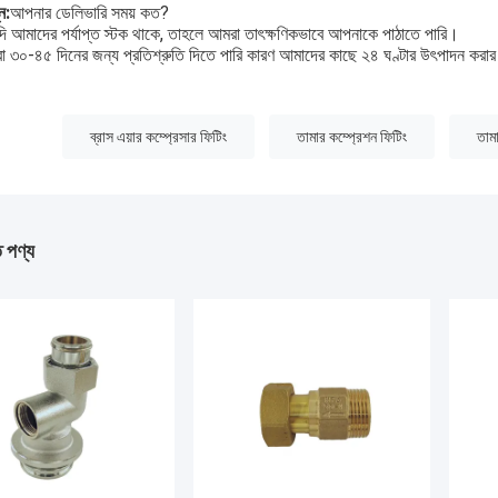
ন:
আপনার ডেলিভারি সময় কত?
দি আমাদের পর্যাপ্ত স্টক থাকে, তাহলে আমরা তাৎক্ষণিকভাবে আপনাকে পাঠাতে পারি।
 ৩০-৪৫ দিনের জন্য প্রতিশ্রুতি দিতে পারি কারণ আমাদের কাছে ২৪ ঘণ্টার উৎপাদন করার জ
:
ব্রাস এয়ার কম্প্রেসার ফিটিং
তামার কম্প্রেশন ফিটিং
তাম
ত পণ্য