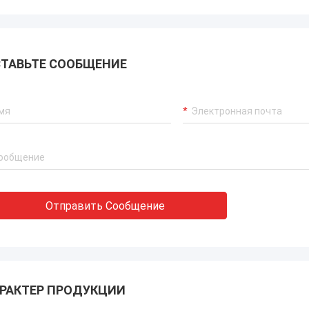
ТАВЬТЕ СООБЩЕНИЕ
Отправить Сообщение
РАКТЕР ПРОДУКЦИИ