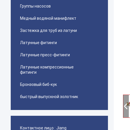
Группы насосов
Медный водяной манифлект
Застежка для труб из латуни
Латунные фитинги
Латунные пресс-фитинги
Латунные компрессионные
фитинги
Бронзовый биб-кук
быстрый выпускной золотник
Контактное лицо :
Jiang