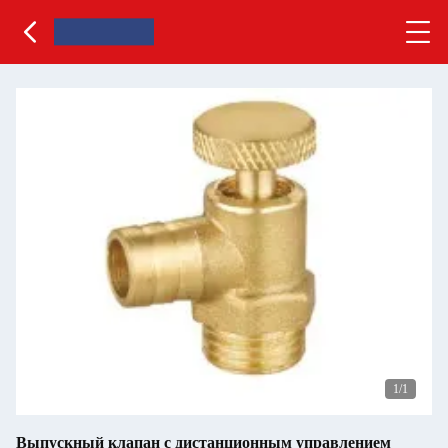
1
/1
Выпускный клапан с дистанционным управлением