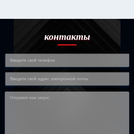
контакты