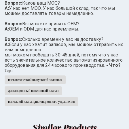
Вопрос:
Каков ваш MOQ?
А:
У нас нет MOQ. У нас большой склад, так что мы
можем доставлять товары немедленно.
Вопрос:
Вы можете принять OEM?
А:
OEM и ODM для нас приемлемы.
Вопрос:
Сколько времени у вас на доставку?
А:
Если у нас хватит запасов, мы можем отправить их
вам немедленно.
мы можем пообещать 30-45 дней, потому что у нас
есть значительное количество автоматизированного
оборудования для 24-часового производства.
- Что?
Tags:
пневматический выпускной золотник
дистанционный выхлопный клапан
вытяжной клапан дистанционного управления
Similar Products