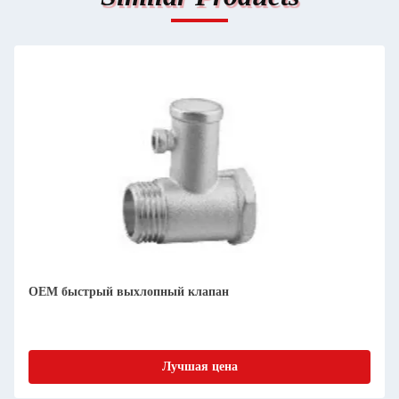
OEM быстрый выхлопный клапан
Лучшая цена