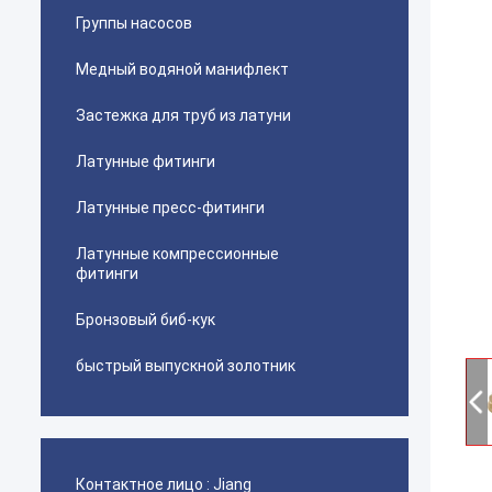
Группы насосов
Медный водяной манифлект
Застежка для труб из латуни
Латунные фитинги
Латунные пресс-фитинги
Латунные компрессионные
фитинги
Бронзовый биб-кук
быстрый выпускной золотник
Контактное лицо :
Jiang