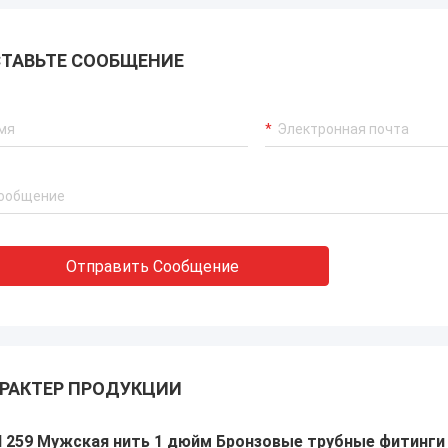
ТАВЬТЕ СООБЩЕНИЕ
Отправить Сообщение
РАКТЕР ПРОДУКЦИИ
N 259 Мужская нить 1 дюйм Бронзовые трубные фитинги