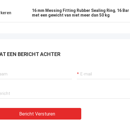
16 mm Messing Fitting Rubber Sealing Ring
,
16 Bar
keren
met een gewicht van niet meer dan 50 kg
AT EEN BERICHT ACHTER
Bericht Versturen