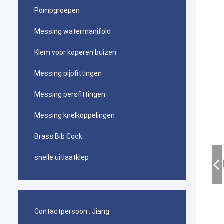
Pompgroepen
Messing watermanifold
Klem voor koperen buizen
Messing pijpfittingen
Messing persfittingen
Messing knelkoppelingen
Brass Bib Cock
snelle uitlaatklep
Contactpersoon :
Jiang