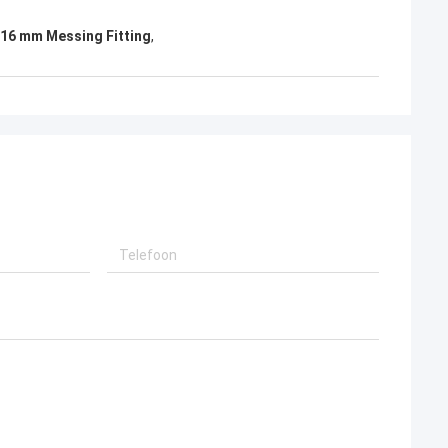
 16 mm Messing Fitting
,