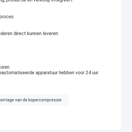
proces.
eren direct kunnen leveren.
uren.
eautomatiseerde apparatuur hebben voor 24 uur
ontage van de kopercompressie