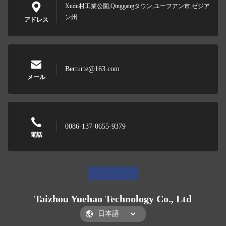
Xudu村工業公園,Qinggangタウン,ユーフアン市,ゼジア
ン州
アドレス
Berturte@163.com
メール
0086-137-0655-9379
電話
Taizhou Yuehao Technology Co., Ltd