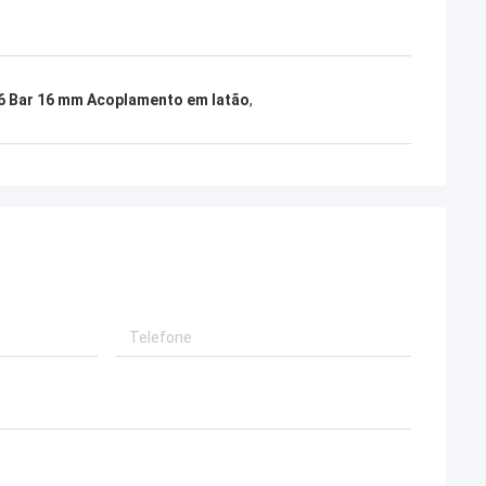
6 Bar 16 mm Acoplamento em latão
,