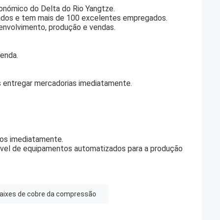
Económico do Delta do Rio Yangtze.
ados e tem mais de 100 excelentes empregados.
senvolvimento, produção e vendas.
enda.
entregar mercadorias imediatamente.
los imediatamente.
vel de equipamentos automatizados para a produção
aixes de cobre da compressão