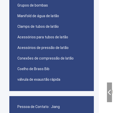
Grupos de bombas
Manifold de água de latão
Clamps de tubos de latão
Acessórios para tubos de latão
Acessórios de pressão de latão
Conexões de compressão de latão
Coelho de Brass Bib
válvula de exaustão rápida
Pessoa de Contato :
Jiang