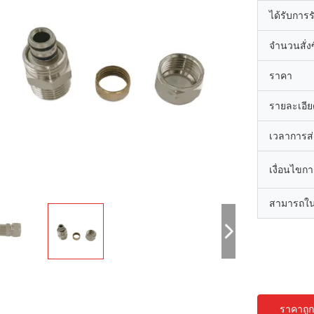
ได้รับการ
จำนวนสั่งซื
ราคา
รายละเอีย
เวลาการส
เงื่อนไขก
สามารถใน
ราคาถูกท