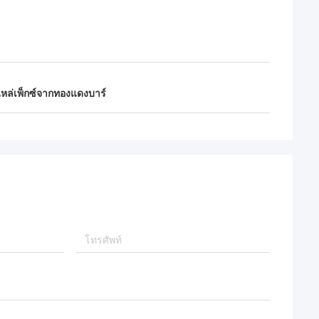
หล่เพ็กซ์จากทองแดงบาร์