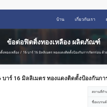
บ้าน
เกี่ยวกับเรา
ข้อต่อฟิตติ้งทองเหลือง ผลิตภัณฑ์
ตติ้งทองเหลือง
/
16 บาร์ 16 มิลลิเมตร ทองแดงติดตั้งป้องกันการกัดกร่อน ด
 บาร์ 16 มิลลิเมตร ทองแดงติดตั้งป้องกันก
สถานที่กำ
ชื่อแบรนด์