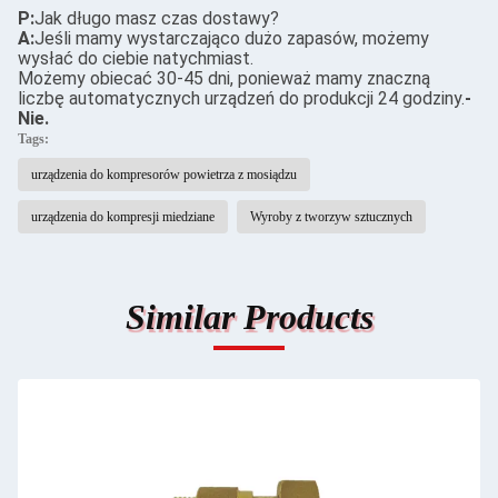
P:
Jak długo masz czas dostawy?
A:
Jeśli mamy wystarczająco dużo zapasów, możemy
wysłać do ciebie natychmiast.
Możemy obiecać 30-45 dni, ponieważ mamy znaczną
liczbę automatycznych urządzeń do produkcji 24 godziny.
-
Nie.
Tags:
urządzenia do kompresorów powietrza z mosiądzu
urządzenia do kompresji miedziane
Wyroby z tworzyw sztucznych
Similar Products