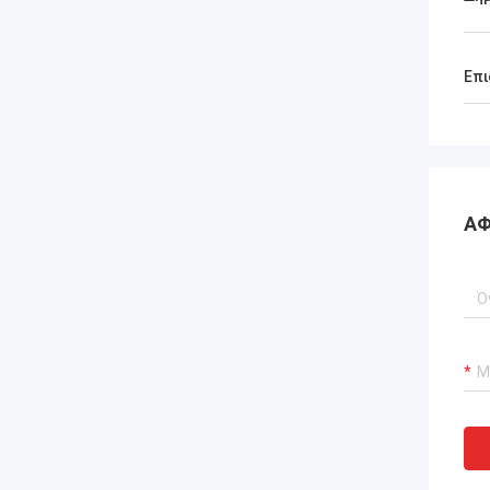
Επι
ΑΦ