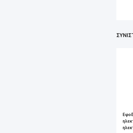
ΣΥΝΙΣ
Εφοδ
ηλεκ
ηλεκ