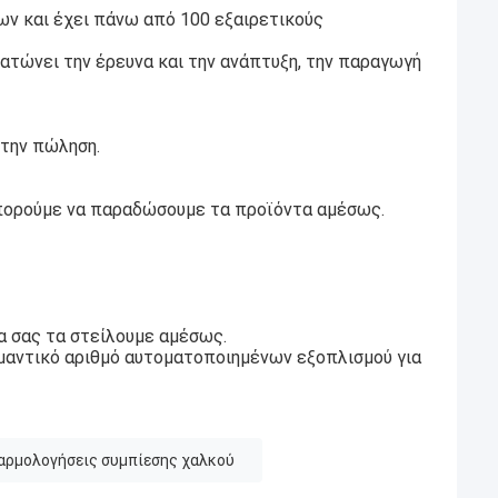
ν και έχει πάνω από 100 εξαιρετικούς
τώνει την έρευνα και την ανάπτυξη, την παραγωγή
 την πώληση.
μπορούμε να παραδώσουμε τα προϊόντα αμέσως.
α σας τα στείλουμε αμέσως.
μαντικό αριθμό αυτοματοποιημένων εξοπλισμού για
αρμολογήσεις συμπίεσης χαλκού