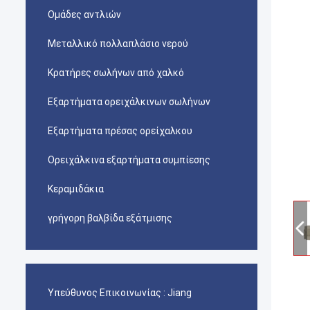
Ομάδες αντλιών
Μεταλλικό πολλαπλάσιο νερού
Κρατήρες σωλήνων από χαλκό
Εξαρτήματα ορειχάλκινων σωλήνων
Εξαρτήματα πρέσας ορείχαλκου
Ορειχάλκινα εξαρτήματα συμπίεσης
Κεραμιδάκια
γρήγορη βαλβίδα εξάτμισης
Υπεύθυνος Επικοινωνίας :
Jiang