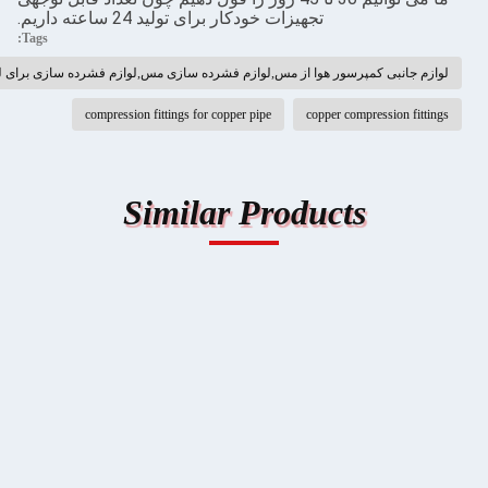
تجهیزات خودکار برای تولید 24 ساعته داریم.
Tags:
انبی کمپرسور هوا از مس,لوازم فشرده سازی مس,لوازم فشرده سازی برای لوله های مس
compression fittings for copper pipe
copper compression
Similar Products