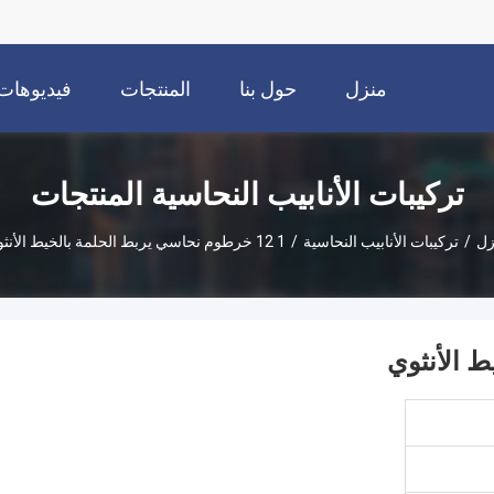
منزل
حول بنا
المنتجات
فيديوهات
تركيبات الأنابيب النحاسية المنتجات
زل
/
تركيبات الأنابيب النحاسية
/
1 12 خرطوم نحاسي يربط الحلمة بالخيط الأنثوي