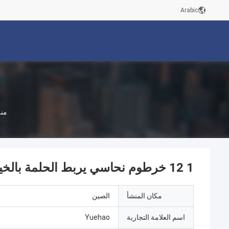
Arabic
من
1 12 خرطوم نحاسي يربط الحلمة بالخيط الأنثوي
مكان المنشأ
الصين
اسم العلامة التجارية
Yuehao