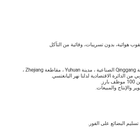
قوب هوائية، بدون تسريبات، وقائية من التآكل
ن الدائرة الاقتصادية لدلتا نهر اليانغتسي.
والإنتاج والمبيعات.
تسليم البضائع على الفور.