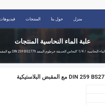
منزل
حول بنا
المنتجات
فيديوهات
علبة الماء النحاسية المنتجات
لماء النحاسية
/
1/4 'النحاس الحديقة خرطوم المنفذ DIN 259 BS2779 مع المقبض البلاستيكية