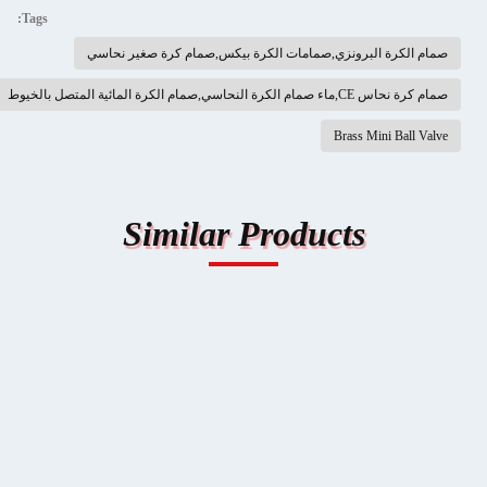
Tags:
صمام الكرة البرونزي,صمامات الكرة بيكس,صمام كرة صغير نحاسي
صمام كرة نحاس CE,ماء صمام الكرة النحاسي,صمام الكرة المائية المتصل بالخيوط
Brass Mini Ball Valve
Similar Products