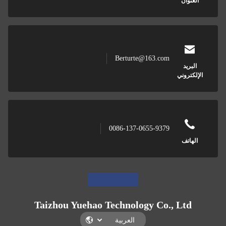
العنوان
Berturte@163.com
البريد
الإلكتروني
0086-137-0655-9379
الهاتف
Taizhou Yuehao Technology Co., Ltd