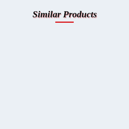
Similar Products