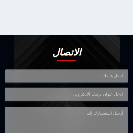
الاتصال