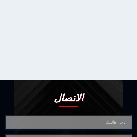
الاتصال