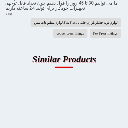
ما می توانیم 30 تا 45 روز را قول دهیم چون تعداد قابل توجهی
تجهیزات خودکار برای تولید 24 ساعته داریم.
Tags:
لوازم لوله فشار,لوازم جانبی Pex Press,لوازم مطبوعات مس
copper press fittings
Pex Press Fittings
Similar Products