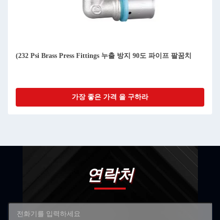
(232 Psi Brass Press Fittings 누출 방지 90도 파이프 팔꿈치
가장 좋은 가격 을 구하라
연락처