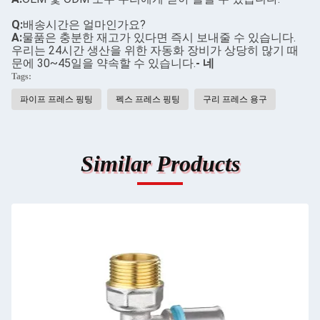
Q:
배송시간은 얼마인가요?
A:
물품은 충분한 재고가 있다면 즉시 보내줄 수 있습니다.
우리는 24시간 생산을 위한 자동화 장비가 상당히 많기 때
문에 30~45일을 약속할 수 있습니다.
- 네
Tags:
파이프 프레스 핑팅
펙스 프레스 핑팅
구리 프레스 용구
Similar Products