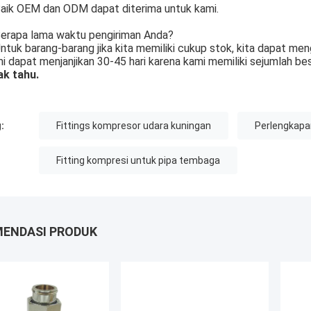
aik OEM dan ODM dapat diterima untuk kami.
erapa lama waktu pengiriman Anda?
ntuk barang-barang jika kita memiliki cukup stok, kita dapat men
i dapat menjanjikan 30-45 hari karena kami memiliki sejumlah be
ak tahu.
:
Fittings kompresor udara kuningan
Perlengkapa
Fitting kompresi untuk pipa tembaga
ENDASI PRODUK