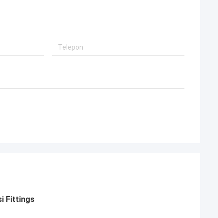
 Fittings