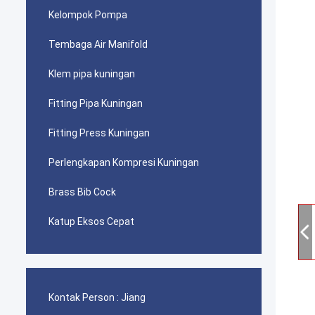
Kelompok Pompa
Tembaga Air Manifold
Klem pipa kuningan
Fitting Pipa Kuningan
Fitting Press Kuningan
Perlengkapan Kompresi Kuningan
Brass Bib Cock
Katup Eksos Cepat
Kontak Person :
Jiang