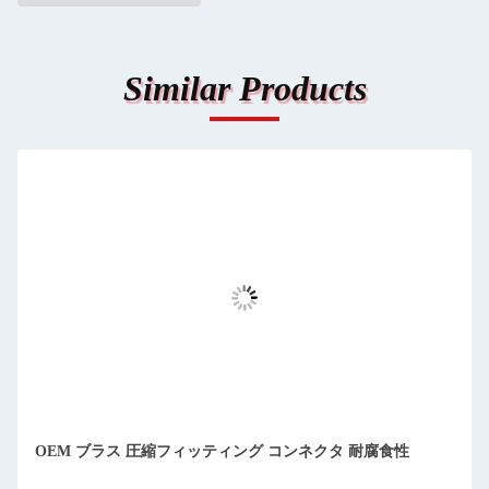
Similar Products
OEM ブラス 圧縮フィッティング コンネクタ 耐腐食性