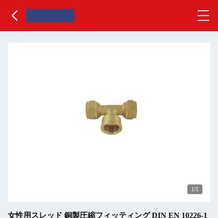
1
/1
女性用スレッド 銅製圧縮フィッティング DIN EN 10226-1