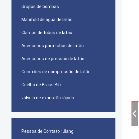
Grupos de bombas
Manifold de água de latão
Clamps de tubos de latão
Acessórios para tubos de latão
Acessórios de pressão de latão
Conexões de compressão de latão
Coelho de Brass Bib
válvula de exaustão rápida
Pessoa de Contato :
Jiang