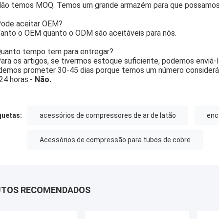
ão temos MOQ. Temos um grande armazém para que possamos 
ode aceitar OEM?
anto o OEM quanto o ODM são aceitáveis para nós.
uanto tempo tem para entregar?
ara os artigos, se tivermos estoque suficiente, podemos enviá-
emos prometer 30-45 dias porque temos um número considerá
24 horas.
- Não.
quetas:
acessórios de compressores de ar de latão
enc
Acessórios de compressão para tubos de cobre
UTOS RECOMENDADOS