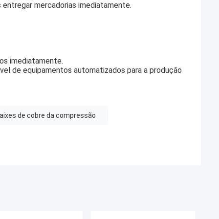
entregar mercadorias imediatamente.
los imediatamente.
vel de equipamentos automatizados para a produção
aixes de cobre da compressão