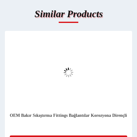
Similar Products
OEM Bakır Sıkıştırma Fittings Bağlantılar Korozyona Dirençli