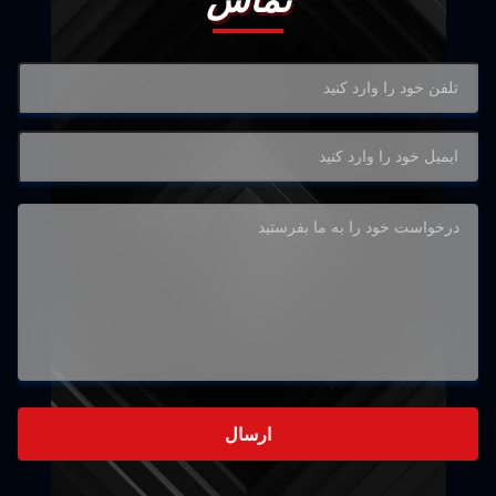
تماس
ارسال