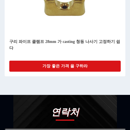
구리 파이프 클램프 28mm 가 casting 청동 나사기 고정하기 쉽
다
가장 좋은 가격 을 구하라
연락처