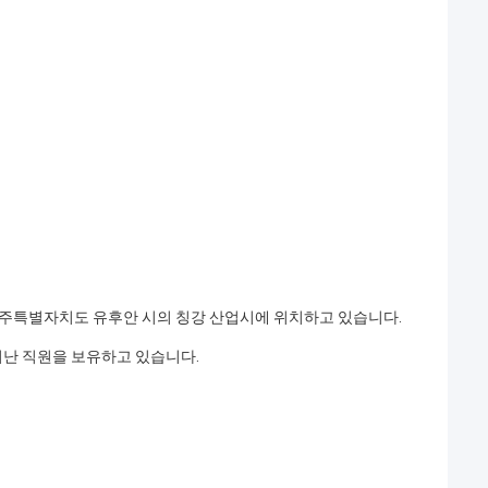
td.) 는 제주특별자치도 유후안 시의 칭강 산업시에 위치하고 있습니다.
뛰어난 직원을 보유하고 있습니다.