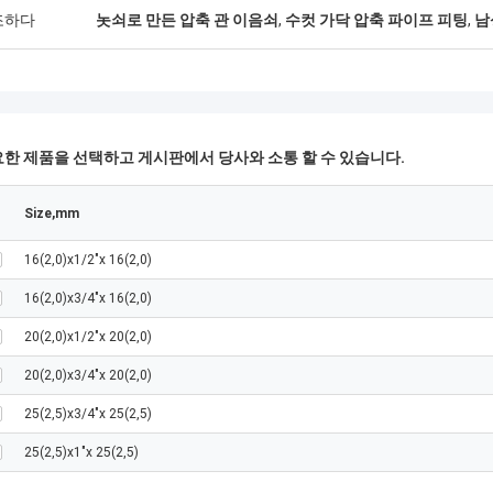
조하다
놋쇠로 만든 압축 관 이음쇠
,
수컷 가닥 압축 파이프 피팅
,
남
한 제품을 선택하고 게시판에서 당사와 소통 할 수 있습니다.
Size,mm
16(2,0)x1/2"x 16(2,0)
16(2,0)x3/4"x 16(2,0)
20(2,0)x1/2"x 20(2,0)
20(2,0)x3/4"x 20(2,0)
25(2,5)x3/4"x 25(2,5)
25(2,5)x1"x 25(2,5)