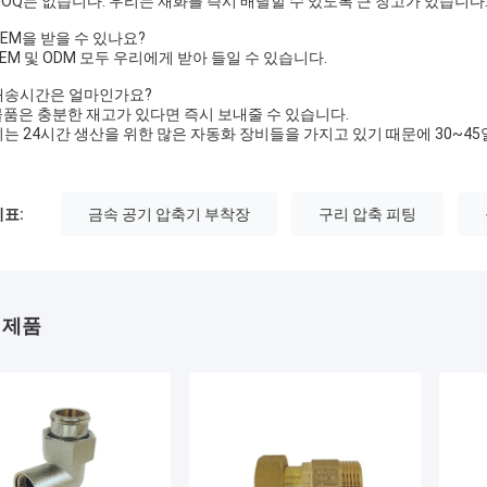
OQ는 없습니다. 우리는 재화를 즉시 배달할 수 있도록 큰 창고가 있습니다
OEM을 받을 수 있나요?
EM 및 ODM 모두 우리에게 받아 들일 수 있습니다.
배송시간은 얼마인가요?
물품은 충분한 재고가 있다면 즉시 보내줄 수 있습니다.
는 24시간 생산을 위한 많은 자동화 장비들을 가지고 있기 때문에 30~45
표:
금속 공기 압축기 부착장
구리 압축 피팅
 제품