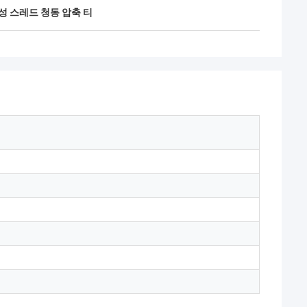
성 스레드 청동 압축 티