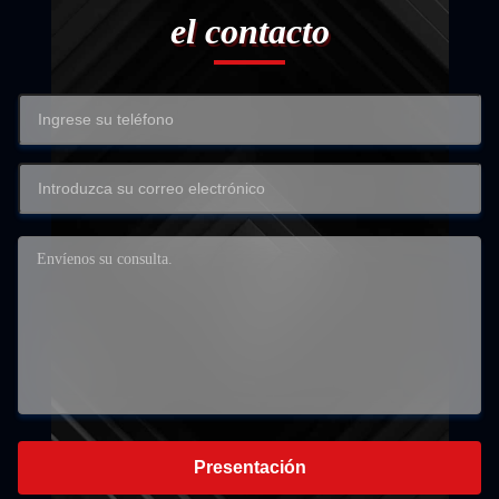
el contacto
Presentación