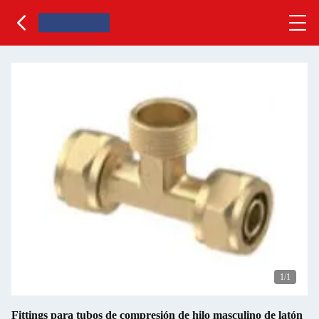
1
/1
Fittings para tubos de compresión de hilo masculino de latón