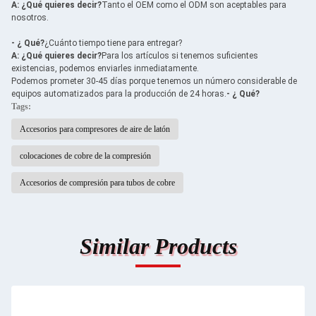
A: ¿Qué quieres decir?
Tanto el OEM como el ODM son aceptables para
nosotros.
- ¿ Qué?
¿Cuánto tiempo tiene para entregar?
A: ¿Qué quieres decir?
Para los artículos si tenemos suficientes
existencias, podemos enviarles inmediatamente.
Podemos prometer 30-45 días porque tenemos un número considerable de
equipos automatizados para la producción de 24 horas.
- ¿ Qué?
Tags:
Accesorios para compresores de aire de latón
colocaciones de cobre de la compresión
Accesorios de compresión para tubos de cobre
Similar Products