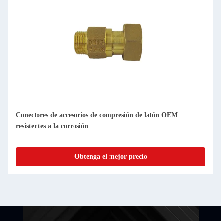
Conectores de accesorios de compresión de latón OEM
resistentes a la corrosión
Obtenga el mejor precio