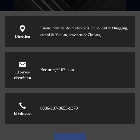
Parque industrial del pueblo de Xudu, ciudad de Qinggang,
ciudad de Yuhuan, provincia de Zhejiang
Dirección
Berturte@163.com
El correo
electrónico
0086-137-0655-9379
El teléfono.