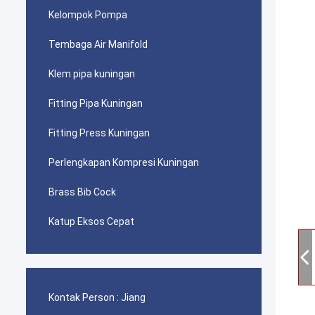
Kelompok Pompa
Tembaga Air Manifold
Klem pipa kuningan
Fitting Pipa Kuningan
Fitting Press Kuningan
Perlengkapan Kompresi Kuningan
Brass Bib Cock
Katup Eksos Cepat
Kontak Person :
Jiang