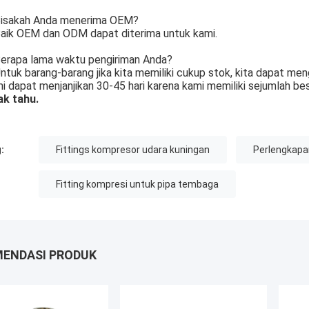
isakah Anda menerima OEM?
aik OEM dan ODM dapat diterima untuk kami.
erapa lama waktu pengiriman Anda?
ntuk barang-barang jika kita memiliki cukup stok, kita dapat men
i dapat menjanjikan 30-45 hari karena kami memiliki sejumlah be
ak tahu.
:
Fittings kompresor udara kuningan
Perlengkapa
Fitting kompresi untuk pipa tembaga
ENDASI PRODUK