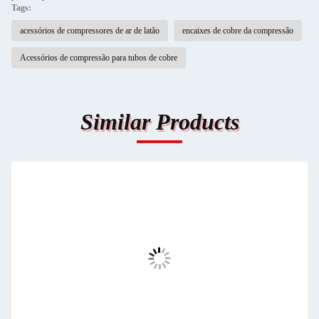
Tags:
acessórios de compressores de ar de latão
encaixes de cobre da compressão
Acessórios de compressão para tubos de cobre
Similar Products