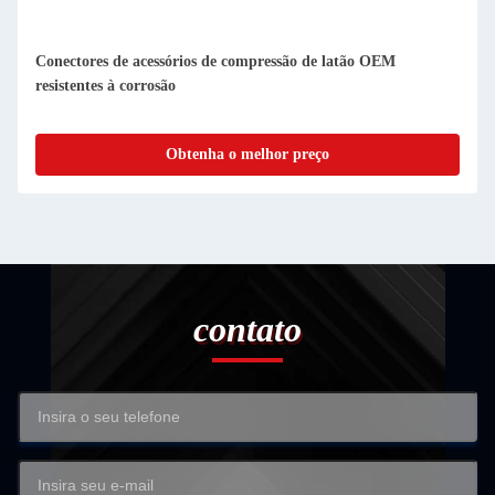
Conectores de acessórios de compressão de latão OEM
resistentes à corrosão
Obtenha o melhor preço
contato