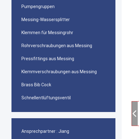
Pumpengruppen
Messing-Wassersplitter
Klemmen für Messingrohr
Rohrverschraubungen aus Messing
Pressfittings aus Messing
Klemmverschraubungen aus Messing
Brass Bib Cock
Schnellentlüftungsventil
Ansprechpartner :
Jiang