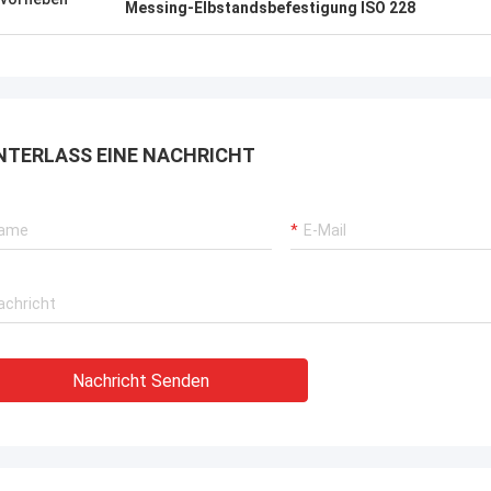
Messing-Elbstandsbefestigung ISO 228
NTERLASS EINE NACHRICHT
Nachricht Senden