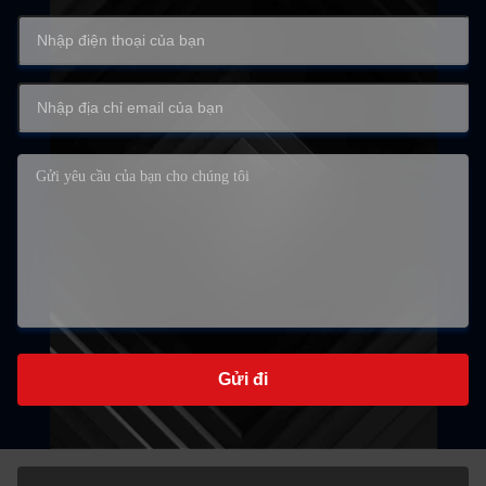
Gửi đi