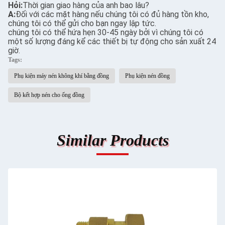
Hỏi:
Thời gian giao hàng của anh bao lâu?
A:
Đối với các mặt hàng nếu chúng tôi có đủ hàng tồn kho,
chúng tôi có thể gửi cho bạn ngay lập tức.
chúng tôi có thể hứa hẹn 30-45 ngày bởi vì chúng tôi có
một số lượng đáng kể các thiết bị tự động cho sản xuất 24
giờ.
Tags:
Phụ kiện máy nén không khí bằng đồng
Phụ kiện nén đồng
Bộ kết hợp nén cho ống đồng
Similar Products