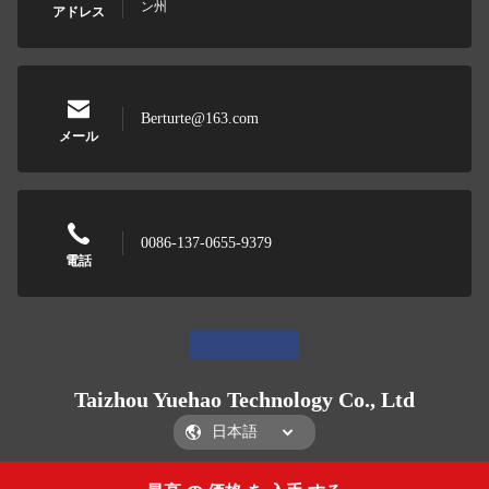
ン州
アドレス
Berturte@163.com
メール
0086-137-0655-9379
電話
Taizhou Yuehao Technology Co., Ltd