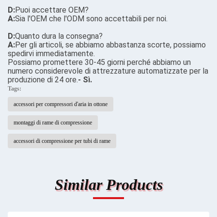
D:
Puoi accettare OEM?
A:
Sia l'OEM che l'ODM sono accettabili per noi.
D:
Quanto dura la consegna?
A:
Per gli articoli, se abbiamo abbastanza scorte, possiamo
spedirvi immediatamente.
Possiamo promettere 30-45 giorni perché abbiamo un
numero considerevole di attrezzature automatizzate per la
produzione di 24 ore.
- Sì.
Tags:
accessori per compressori d'aria in ottone
montaggi di rame di compressione
accessori di compressione per tubi di rame
Similar Products