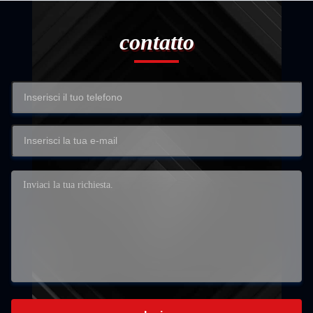
contatto