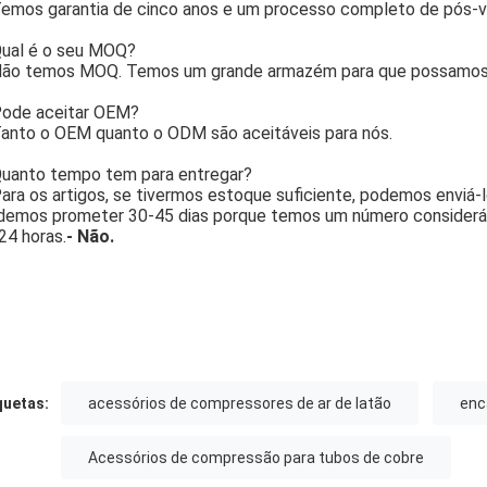
emos garantia de cinco anos e um processo completo de pós-v
ual é o seu MOQ?
ão temos MOQ. Temos um grande armazém para que possamos 
ode aceitar OEM?
anto o OEM quanto o ODM são aceitáveis para nós.
uanto tempo tem para entregar?
ara os artigos, se tivermos estoque suficiente, podemos enviá-
emos prometer 30-45 dias porque temos um número considerá
24 horas.
- Não.
quetas:
acessórios de compressores de ar de latão
enc
Acessórios de compressão para tubos de cobre