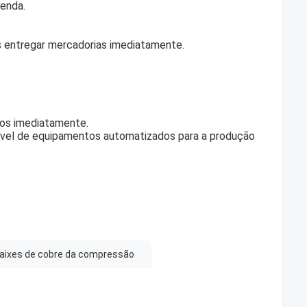
enda.
entregar mercadorias imediatamente.
los imediatamente.
vel de equipamentos automatizados para a produção
aixes de cobre da compressão