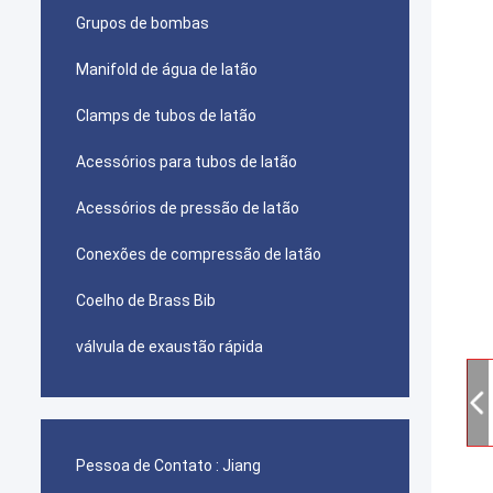
Grupos de bombas
Manifold de água de latão
Clamps de tubos de latão
Acessórios para tubos de latão
Acessórios de pressão de latão
Conexões de compressão de latão
Coelho de Brass Bib
válvula de exaustão rápida
Pessoa de Contato :
Jiang