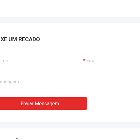
IXE UM RECADO
Enviar Mensagem