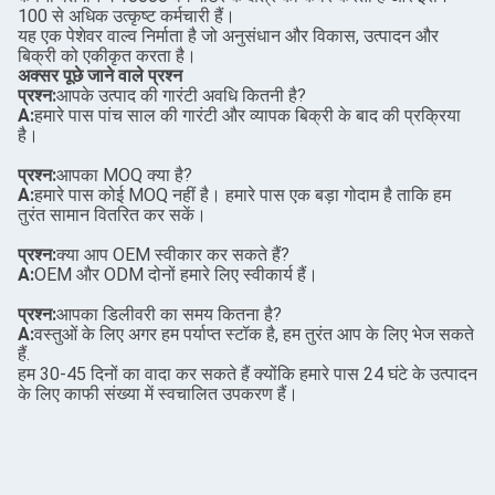
100 से अधिक उत्कृष्ट कर्मचारी हैं।
यह एक पेशेवर वाल्व निर्माता है जो अनुसंधान और विकास, उत्पादन और
बिक्री को एकीकृत करता है।
अक्सर पूछे जाने वाले प्रश्न
प्रश्न:
आपके उत्पाद की गारंटी अवधि कितनी है?
A:
हमारे पास पांच साल की गारंटी और व्यापक बिक्री के बाद की प्रक्रिया
है।
प्रश्न:
आपका MOQ क्या है?
A:
हमारे पास कोई MOQ नहीं है। हमारे पास एक बड़ा गोदाम है ताकि हम
तुरंत सामान वितरित कर सकें।
प्रश्न:
क्या आप OEM स्वीकार कर सकते हैं?
A:
OEM और ODM दोनों हमारे लिए स्वीकार्य हैं।
प्रश्न:
आपका डिलीवरी का समय कितना है?
A:
वस्तुओं के लिए अगर हम पर्याप्त स्टॉक है, हम तुरंत आप के लिए भेज सकते
हैं.
हम 30-45 दिनों का वादा कर सकते हैं क्योंकि हमारे पास 24 घंटे के उत्पादन
के लिए काफी संख्या में स्वचालित उपकरण हैं।