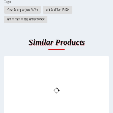
Tags:
पीतल के वायु कंप्रेसर फिटिंग
तांबे के संपीड़न फिटिंग
तांबे के पाइप के लिए संपीड़न फिटिंग
Similar Products