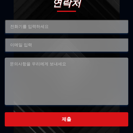
연락처
제출