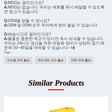
Q:
MOQ는 얼마인가요?
A:
MOQ는 없습니다. 우리는 재화를 즉시 배달할 수 있도록
큰 창고가 있습니다.
Q:
OEM을 받을 수 있나요?
A:
OEM 및 ODM 모두 우리에게 받아 들일 수 있습니다.
Q:
배송시간은 얼마인가요?
A:
물품은 충분한 재고가 있다면 즉시 보내줄 수 있습니다.
우리는 24시간 생산을 위한 자동화 장비가 상당히 많기 때
문에 30~45일을 약속할 수 있습니다.
- 네
Tags:
가스용 구리 밸브
구리 LPG 가스 밸브
LPG 구리 밸브
Similar Products