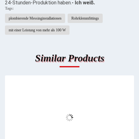
24-Stunden-Produktion haben.
- Ich weiß.
Tags:
plombierende Messinginstallationen
Rohrklemmfittings
mit einer Leistung von mehr als 100 W
Similar Products