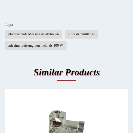
Tags:
plombierende Messinginstallationen
Rohrklemmfittings
mit einer Leistung von mehr als 100 W
Similar Products