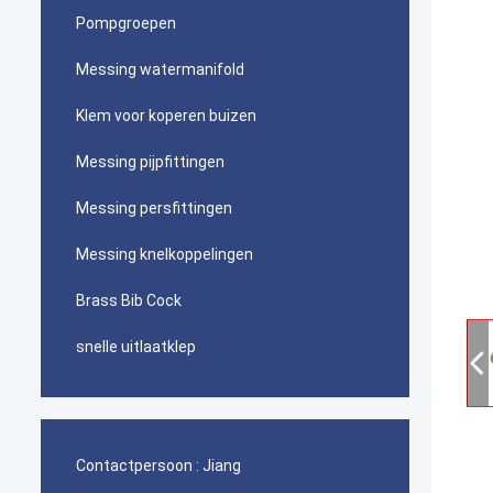
Pompgroepen
Messing watermanifold
Klem voor koperen buizen
Messing pijpfittingen
Messing persfittingen
Messing knelkoppelingen
Brass Bib Cock
snelle uitlaatklep
Contactpersoon :
Jiang