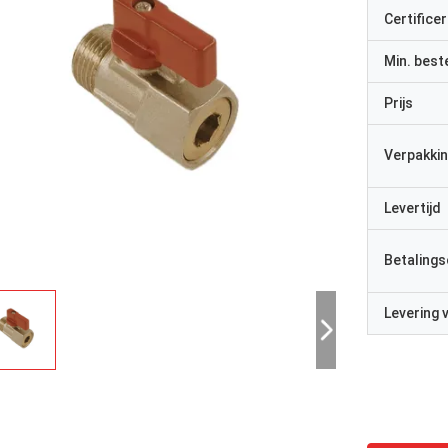
Certificer
Min. best
Prijs
Verpakkin
Levertijd
Betalings
Levering