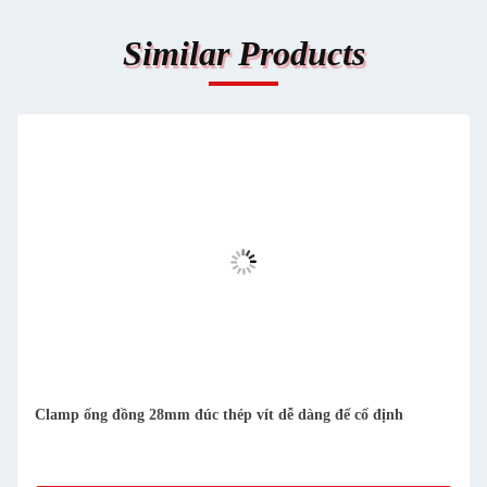
Similar Products
Clamp ống đồng 28mm đúc thép vít dễ dàng để cố định